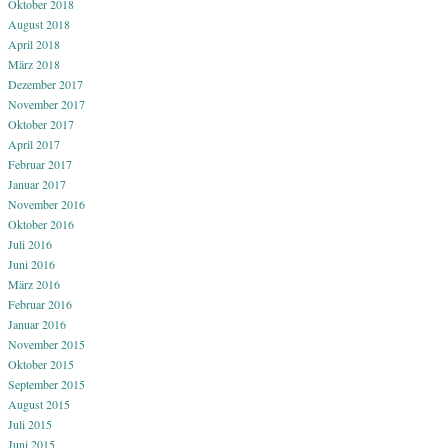
Oktober 2018
August 2018
April 2018
März 2018
Dezember 2017
November 2017
Oktober 2017
April 2017
Februar 2017
Januar 2017
November 2016
Oktober 2016
Juli 2016
Juni 2016
März 2016
Februar 2016
Januar 2016
November 2015
Oktober 2015
September 2015
August 2015
Juli 2015
Juni 2015