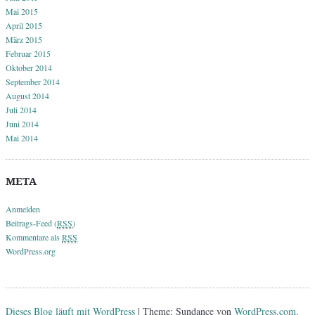
Mai 2015
April 2015
März 2015
Februar 2015
Oktober 2014
September 2014
August 2014
Juli 2014
Juni 2014
Mai 2014
META
Anmelden
Beitrags-Feed (
RSS
)
Kommentare als
RSS
WordPress.org
Dieses Blog läuft mit WordPress
|
Theme: Sundance von
WordPress.com
.