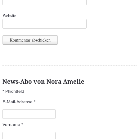
Website
News-Abo von Nora Amelie
*
Pflichtfeld
E-Mail-Adresse
*
Vorname
*