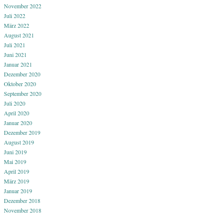
November 2022
Juli 2022
März 2022
August 2021
Juli 2021
Juni 2021
Januar 2021
Dezember 2020
Oktober 2020
September 2020
Juli 2020
April 2020
Januar 2020
Dezember 2019
August 2019
Juni 2019
Mai 2019
April 2019
März 2019
Januar 2019
Dezember 2018
November 2018