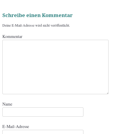
Schreibe einen Kommentar
Deine E-Mail-Adresse wird nicht veröffentlicht.
Kommentar
Name
E-Mail-Adresse