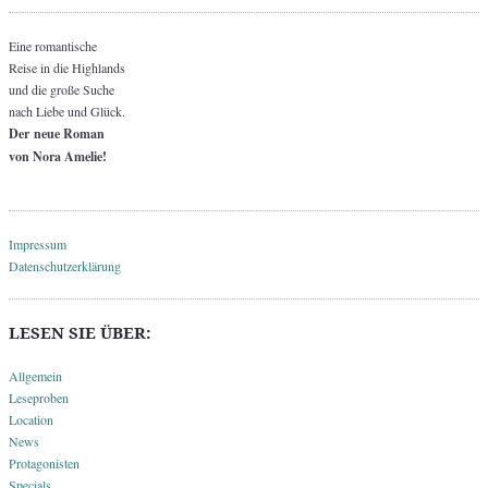
Eine romantische
Reise in die Highlands
und die große Suche
nach Liebe und Glück.
Der neue Roman
von Nora Amelie!
Impressum
Datenschutzerklärung
LESEN SIE ÜBER:
Allgemein
Leseproben
Location
News
Protagonisten
Specials