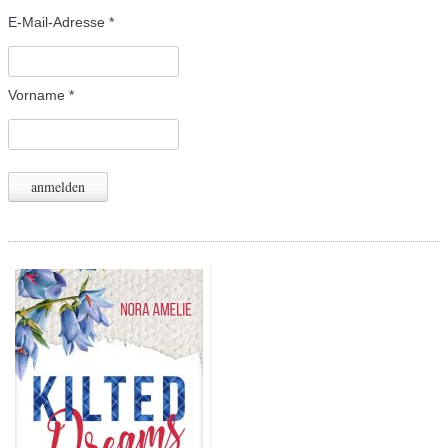
E-Mail-Adresse
*
Vorname
*