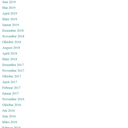
Juni 2019
Mai 2019
April 2019
März 2019
Januar 2019
Dezember 2018
November 2018
Oktober 2018
August 2018
April 2018
März 2018
Dezember 2017
November 2017
Oktober 2017
April 2017
Februar 2017
Januar 2017
November 2016
Oktober 2016
Juli 2016
Juni 2016
März 2016
Februar 2016