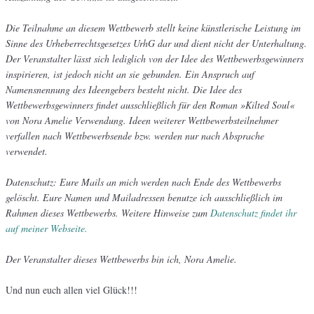
Die Teilnahme an diesem Wettbewerb stellt keine künstlerische Leistung im
Sinne des Urheberrechtsgesetzes UrhG dar und dient nicht der Unterhaltung.
Der Veranstalter lässt sich lediglich von der Idee des Wettbewerbsgewinners
inspirieren, ist jedoch nicht an sie gebunden. Ein Anspruch auf
Namensnennung des Ideengebers besteht nicht. Die Idee des
Wettbewerbsgewinners findet ausschließlich für den Roman »Kilted Soul«
von Nora Amelie Verwendung. Ideen weiterer Wettbewerbsteilnehmer
verfallen nach Wettbewerbsende bzw. werden nur nach Absprache
verwendet.
Datenschutz: Eure Mails an mich werden nach Ende des Wettbewerbs
gelöscht. Eure Namen und Mailadressen benutze ich ausschließlich im
Rahmen dieses Wettbewerbs. Weitere Hinweise zum
Datenschutz findet ihr
auf meiner Webseite.
Der Veranstalter dieses Wettbewerbs bin ich, Nora Amelie.
Und nun euch allen viel Glück!!!