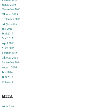
Januar 2016
November 2015
Oktober 2015
September 2015
August 2015
Juli 2015
Juni 2015
Mai 2015
April 2015
März 2015
Februar 2015
Oktober 2014
September 2014
August 2014
Juli 2014
Juni 2014
Mai 2014
META
Anmelden