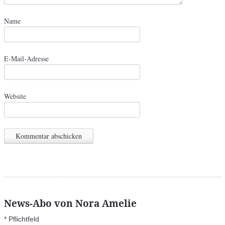
Name
E-Mail-Adresse
Website
News-Abo von Nora Amelie
*
Pflichtfeld