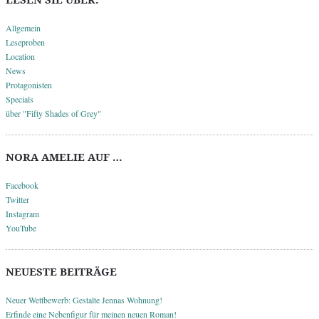
Allgemein
Leseproben
Location
News
Protagonisten
Specials
über "Fifty Shades of Grey"
NORA AMELIE AUF …
Facebook
Twitter
Instagram
YouTube
NEUESTE BEITRÄGE
Neuer Wettbewerb: Gestalte Jennas Wohnung!
Erfinde eine Nebenfigur für meinen neuen Roman!