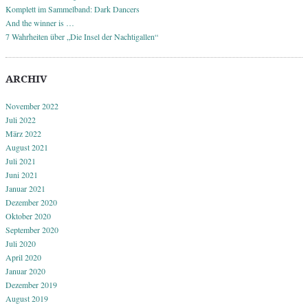
Komplett im Sammelband: Dark Dancers
And the winner is …
7 Wahrheiten über „Die Insel der Nachtigallen“
ARCHIV
November 2022
Juli 2022
März 2022
August 2021
Juli 2021
Juni 2021
Januar 2021
Dezember 2020
Oktober 2020
September 2020
Juli 2020
April 2020
Januar 2020
Dezember 2019
August 2019