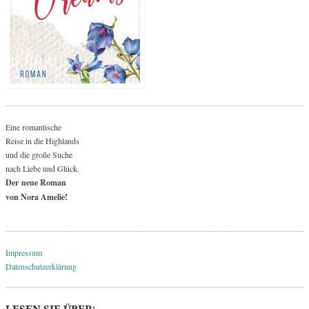
Eine romantische
Reise in die Highlands
und die große Suche
nach Liebe und Glück.
Der neue Roman
von Nora Amelie!
Impressum
Datenschutzerklärung
LESEN SIE ÜBER: