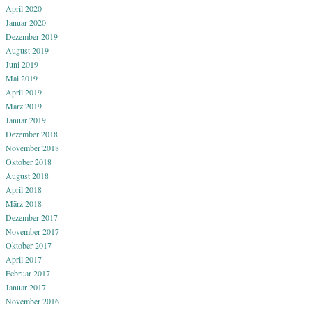
April 2020
Januar 2020
Dezember 2019
August 2019
Juni 2019
Mai 2019
April 2019
März 2019
Januar 2019
Dezember 2018
November 2018
Oktober 2018
August 2018
April 2018
März 2018
Dezember 2017
November 2017
Oktober 2017
April 2017
Februar 2017
Januar 2017
November 2016