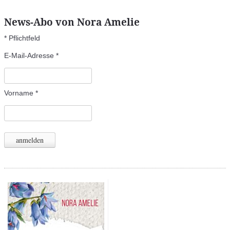
News-Abo von Nora Amelie
*
Pflichtfeld
E-Mail-Adresse
*
Vorname
*