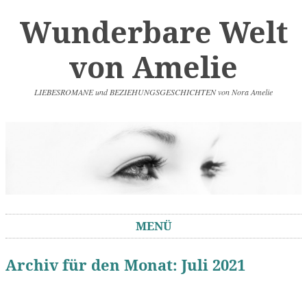
Wunderbare Welt
von Amelie
LIEBESROMANE und BEZIEHUNGSGESCHICHTEN von Nora Amelie
MENÜ
Springe zum Inhalt
Archiv für den Monat:
Juli 2021