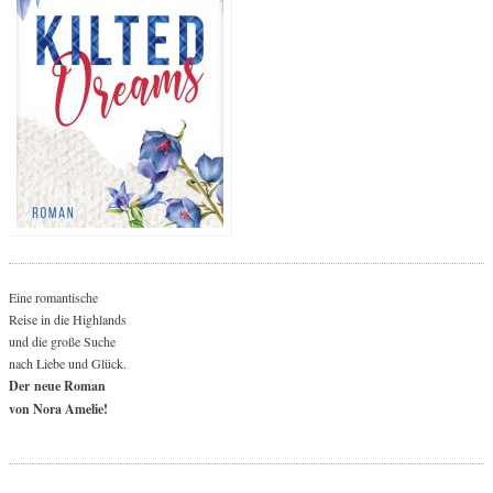
Eine romantische
Reise in die Highlands
und die große Suche
nach Liebe und Glück.
Der neue Roman
von Nora Amelie!