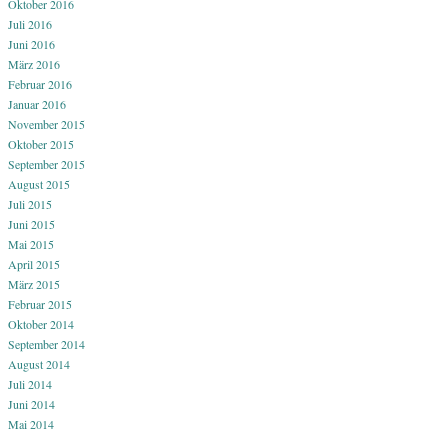
Oktober 2016
Juli 2016
Juni 2016
März 2016
Februar 2016
Januar 2016
November 2015
Oktober 2015
September 2015
August 2015
Juli 2015
Juni 2015
Mai 2015
April 2015
März 2015
Februar 2015
Oktober 2014
September 2014
August 2014
Juli 2014
Juni 2014
Mai 2014