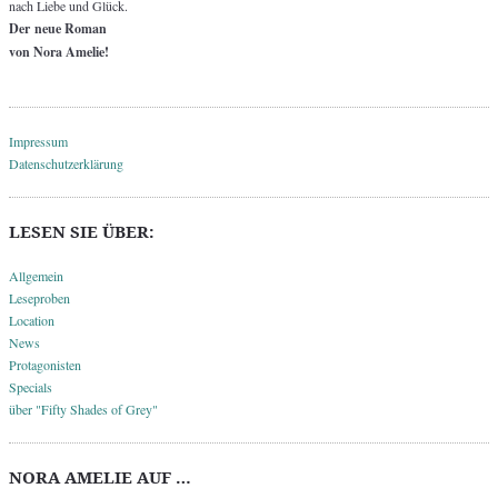
nach Liebe und Glück.
Der neue Roman
von Nora Amelie!
Impressum
Datenschutzerklärung
LESEN SIE ÜBER:
Allgemein
Leseproben
Location
News
Protagonisten
Specials
über "Fifty Shades of Grey"
NORA AMELIE AUF …