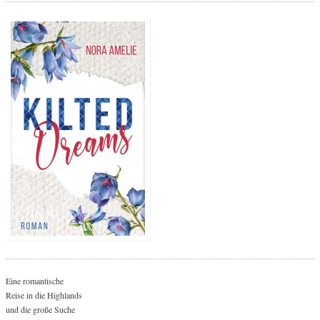
Eine romantische
Reise in die Highlands
und die große Suche