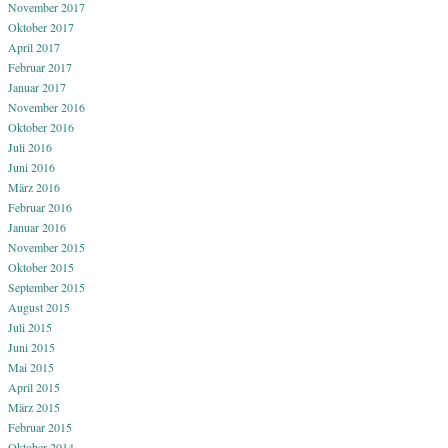
November 2017
Oktober 2017
April 2017
Februar 2017
Januar 2017
November 2016
Oktober 2016
Juli 2016
Juni 2016
März 2016
Februar 2016
Januar 2016
November 2015
Oktober 2015
September 2015
August 2015
Juli 2015
Juni 2015
Mai 2015
April 2015
März 2015
Februar 2015
Oktober 2014