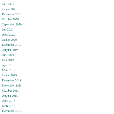
Juni 2021
Januar 2021
Dezember 2020
Oktober 2020
September 2020
Juli 2020
April 2020
Januar 2020
Dezember 2019
August 2019
Juni 2019
Mai 2019
April 2019
März 2019
Januar 2019
Dezember 2018
November 2018
Oktober 2018
August 2018
April 2018
März 2018
Dezember 2017