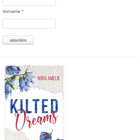
Vorname
*