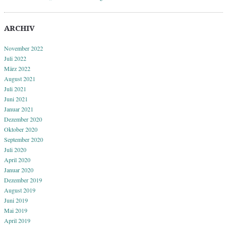
ARCHIV
November 2022
Juli 2022
März 2022
August 2021
Juli 2021
Juni 2021
Januar 2021
Dezember 2020
Oktober 2020
September 2020
Juli 2020
April 2020
Januar 2020
Dezember 2019
August 2019
Juni 2019
Mai 2019
April 2019