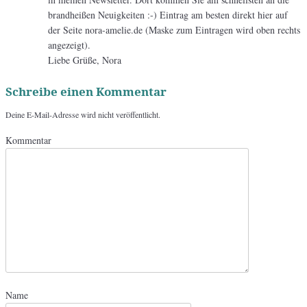
brandheißen Neuigkeiten :-) Eintrag am besten direkt hier auf
der Seite nora-amelie.de (Maske zum Eintragen wird oben rechts
angezeigt).
Liebe Grüße, Nora
Schreibe einen Kommentar
Deine E-Mail-Adresse wird nicht veröffentlicht.
Kommentar
Name