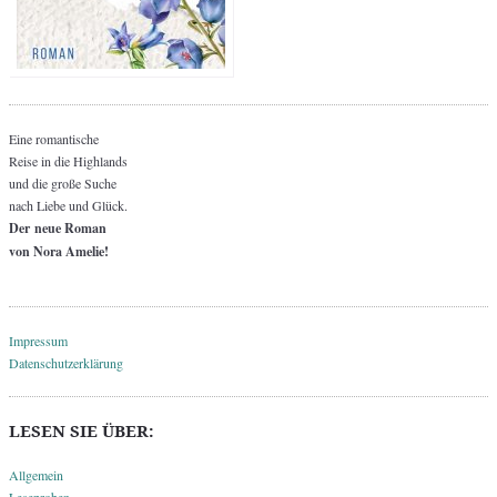
Eine romantische
Reise in die Highlands
und die große Suche
nach Liebe und Glück.
Der neue Roman
von Nora Amelie!
Impressum
Datenschutzerklärung
LESEN SIE ÜBER:
Allgemein
Leseproben