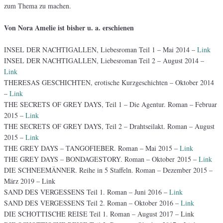
zum Thema zu machen.
Von Nora Amelie ist bisher u. a. erschienen
INSEL DER NACHTIGALLEN, Liebesroman Teil 1 – Mai 2014 –
Link
INSEL DER NACHTIGALLEN, Liebesroman Teil 2 – August 2014 –
Link
THERESAS GESCHICHTEN, erotische Kurzgeschichten – Oktober 2014
–
Link
THE SECRETS OF GREY DAYS, Teil 1 – Die Agentur. Roman – Februar
2015 –
Link
THE SECRETS OF GREY DAYS, Teil 2 – Drahtseilakt. Roman – August
2015 –
Link
THE GREY DAYS – TANGOFIEBER. Roman – Mai 2015 –
Link
THE GREY DAYS – BONDAGESTORY. Roman – Oktober 2015 –
Link
DIE SCHNEEMÄNNER. Reihe in 5 Staffeln. Roman – Dezember 2015 –
März 2019 – Link
SAND DES VERGESSENS Teil 1. Roman – Juni 2016 –
Link
SAND DES VERGESSENS Teil 2. Roman – Oktober 2016 –
Link
DIE SCHOTTISCHE REISE Teil 1. Roman – August 2017 – Link