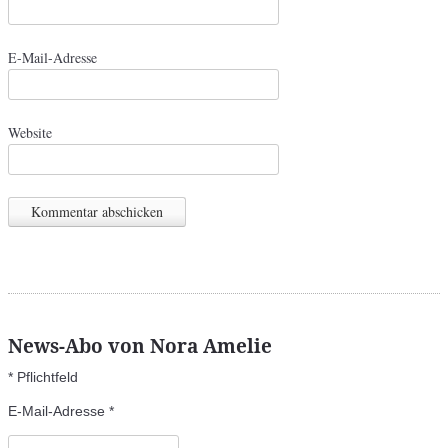
E-Mail-Adresse
Website
News-Abo von Nora Amelie
*
Pflichtfeld
E-Mail-Adresse
*