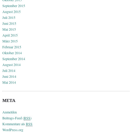
September 2015
August 2015
Juli 2015
Juni 2015
Mai 2015
April 2015
März 2015
Februar 2015
Oktober 2014
September 2014
August 2014
Juli 2014
Juni 2014
Mai 2014
META
Anmelden
Beitrags-Feed (
RSS
)
Kommentare als
RSS
WordPress.org