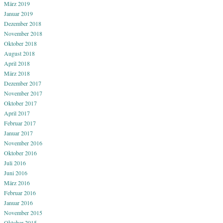
März 2019
Januar 2019
Dezember 2018
November 2018
Oktober 2018
August 2018
April 2018
März 2018
Dezember 2017
November 2017
Oktober 2017
April 2017
Februar 2017
Januar 2017
November 2016
Oktober 2016
Juli 2016
Juni 2016
März 2016
Februar 2016
Januar 2016
November 2015
Oktober 2015