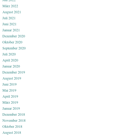
März 2022
August 2021
Juli 2021
Juni 2021
Januar 2021
Dezember 2020
Oktober 2020
September 2020
Juli 2020
April 2020
Januar 2020
Dezember 2019
August 2019
Juni 2019
Mai 2019
April 2019
März 2019
Januar 2019
Dezember 2018
November 2018
Oktober 2018
August 2018