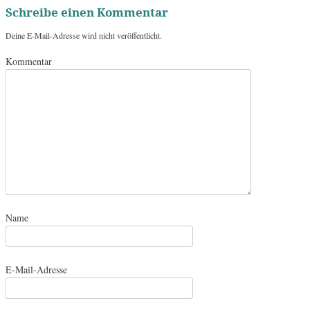
Schreibe einen Kommentar
Deine E-Mail-Adresse wird nicht veröffentlicht.
Kommentar
Name
E-Mail-Adresse