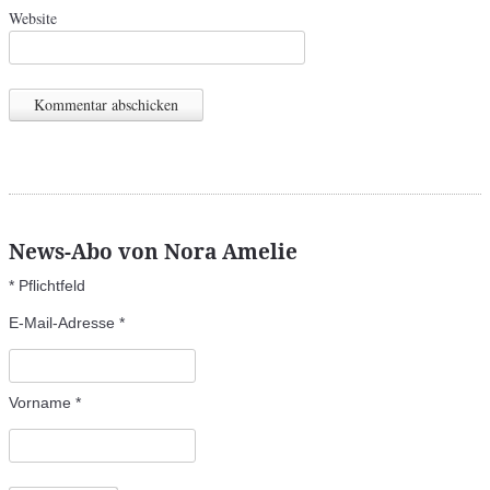
Website
News-Abo von Nora Amelie
*
Pflichtfeld
E-Mail-Adresse
*
Vorname
*