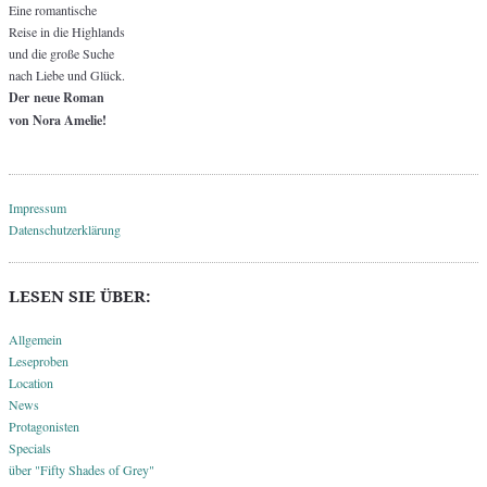
Eine romantische
Reise in die Highlands
und die große Suche
nach Liebe und Glück.
Der neue Roman
von Nora Amelie!
Impressum
Datenschutzerklärung
LESEN SIE ÜBER:
Allgemein
Leseproben
Location
News
Protagonisten
Specials
über "Fifty Shades of Grey"