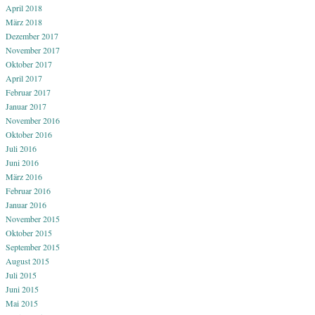
April 2018
März 2018
Dezember 2017
November 2017
Oktober 2017
April 2017
Februar 2017
Januar 2017
November 2016
Oktober 2016
Juli 2016
Juni 2016
März 2016
Februar 2016
Januar 2016
November 2015
Oktober 2015
September 2015
August 2015
Juli 2015
Juni 2015
Mai 2015