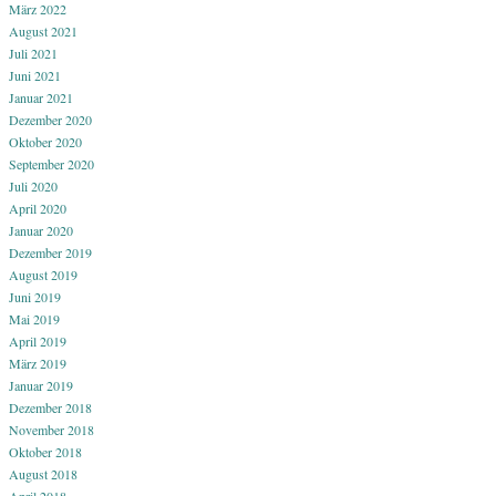
März 2022
August 2021
Juli 2021
Juni 2021
Januar 2021
Dezember 2020
Oktober 2020
September 2020
Juli 2020
April 2020
Januar 2020
Dezember 2019
August 2019
Juni 2019
Mai 2019
April 2019
März 2019
Januar 2019
Dezember 2018
November 2018
Oktober 2018
August 2018
April 2018