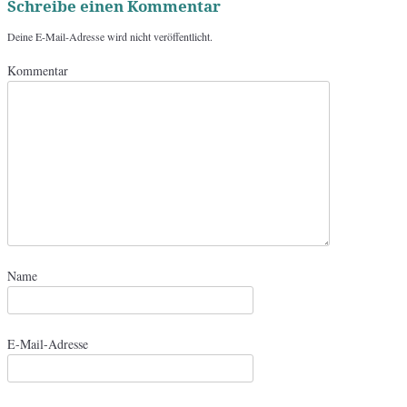
Schreibe einen Kommentar
Deine E-Mail-Adresse wird nicht veröffentlicht.
Kommentar
Name
E-Mail-Adresse