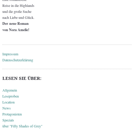
Reise in die Highlands
und die große Suche
nach Liebe und Glück.
Der neue Roman
von Nora Amelie!
Impressum
Datenschutzerklärung
LESEN SIE ÜBER:
Allgemein
Leseproben
Location
News
Protagonisten
Specials
über "Fifty Shades of Grey"