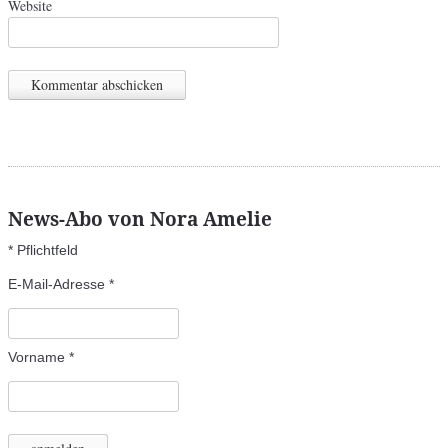
Website
News-Abo von Nora Amelie
*
Pflichtfeld
E-Mail-Adresse
*
Vorname
*