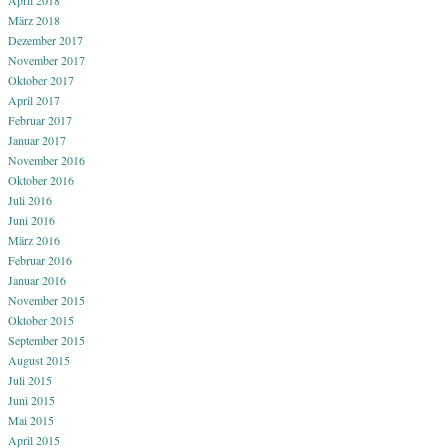
März 2018
Dezember 2017
November 2017
Oktober 2017
April 2017
Februar 2017
Januar 2017
November 2016
Oktober 2016
Juli 2016
Juni 2016
März 2016
Februar 2016
Januar 2016
November 2015
Oktober 2015
September 2015
August 2015
Juli 2015
Juni 2015
Mai 2015
April 2015