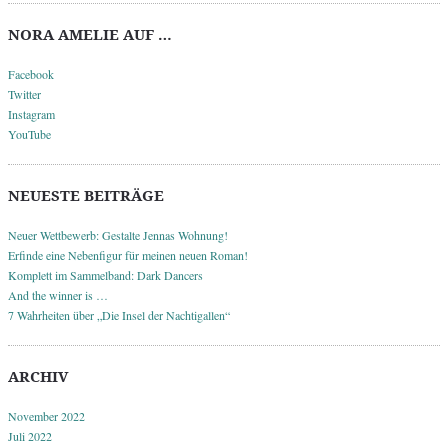
NORA AMELIE AUF …
Facebook
Twitter
Instagram
YouTube
NEUESTE BEITRÄGE
Neuer Wettbewerb: Gestalte Jennas Wohnung!
Erfinde eine Nebenfigur für meinen neuen Roman!
Komplett im Sammelband: Dark Dancers
And the winner is …
7 Wahrheiten über „Die Insel der Nachtigallen“
ARCHIV
November 2022
Juli 2022