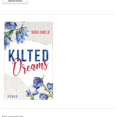
Eine romantische