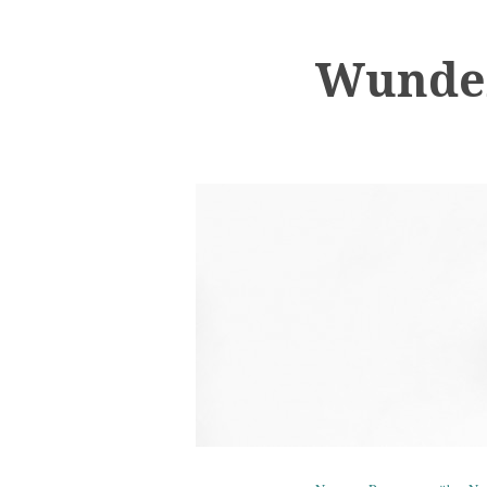
Wunder