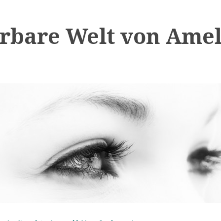
bare Welt von Amel