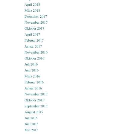
April 2018
März 2018
Dezember 2017
November 2017
Oktober 2017
April 2017
Februar 2017
Januar 2017
November 2016
Oktober 2016
Juli 2016
Juni 2016
März 2016
Februar 2016
Januar 2016
November 2015
Oktober 2015
September 2015
August 2015
Juli 2015
Juni 2015
Mai 2015