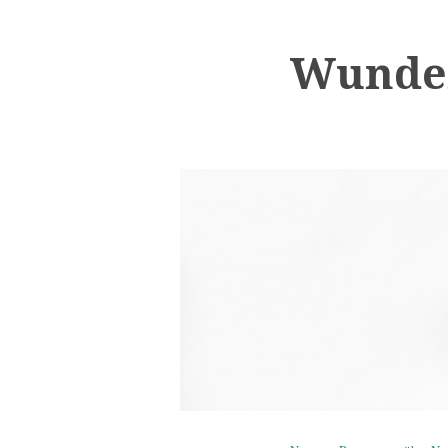
Wunder