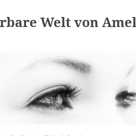
bare Welt von Amel