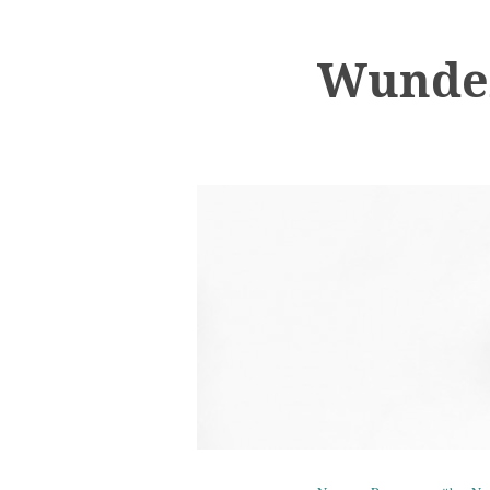
Wunder