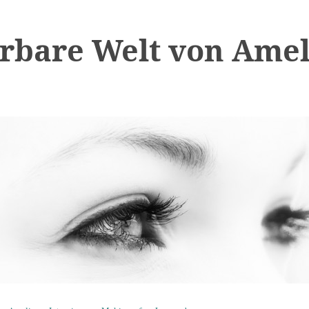
bare Welt von Amel