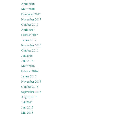
April 2018
März 2018
Dezember 2017
November 2017
Oktober 2017
April 2017
Februar 2017
Januar 2017
November 2016
Oktober 2016
Juli 2016
Juni 2016
März 2016
Februar 2016
Januar 2016
November 2015
Oktober 2015
September 2015
August 2015
Juli 2015
Juni 2015
Mai 2015