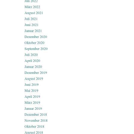
Juli 2022
März 2022
August 2021
Juli 2021
Juni 2021
Januar 2021
Dezember 2020
Oktober 2020
September 2020
Juli 2020
April 2020
Januar 2020
Dezember 2019
August 2019
Juni 2019
Mai 2019
April 2019
März 2019
Januar 2019
Dezember 2018
November 2018
Oktober 2018
August 2018