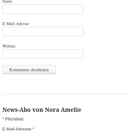
Name
E-Mail-Adresse
Website
News-Abo von Nora Amelie
*
Pflichtfeld
E-Mail-Adresse
*