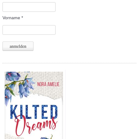
Vorname
*