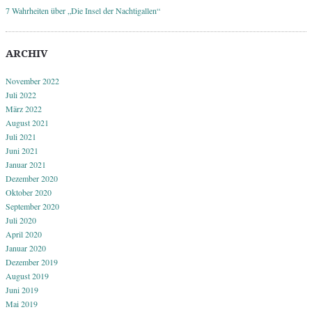
7 Wahrheiten über „Die Insel der Nachtigallen“
ARCHIV
November 2022
Juli 2022
März 2022
August 2021
Juli 2021
Juni 2021
Januar 2021
Dezember 2020
Oktober 2020
September 2020
Juli 2020
April 2020
Januar 2020
Dezember 2019
August 2019
Juni 2019
Mai 2019