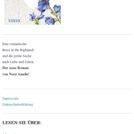
Eine romantische
Reise in die Highlands
und die große Suche
nach Liebe und Glück.
Der neue Roman
von Nora Amelie!
Impressum
Datenschutzerklärung
LESEN SIE ÜBER: