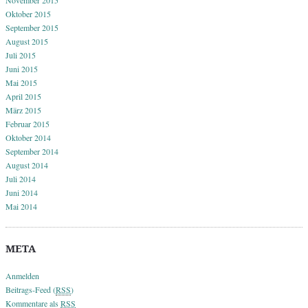
Oktober 2015
September 2015
August 2015
Juli 2015
Juni 2015
Mai 2015
April 2015
März 2015
Februar 2015
Oktober 2014
September 2014
August 2014
Juli 2014
Juni 2014
Mai 2014
META
Anmelden
Beitrags-Feed (
RSS
)
Kommentare als
RSS