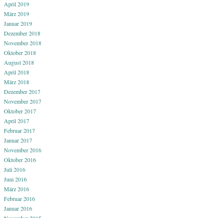
April 2019
März 2019
Januar 2019
Dezember 2018
November 2018
Oktober 2018
August 2018
April 2018
März 2018
Dezember 2017
November 2017
Oktober 2017
April 2017
Februar 2017
Januar 2017
November 2016
Oktober 2016
Juli 2016
Juni 2016
März 2016
Februar 2016
Januar 2016
November 2015