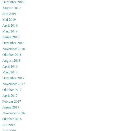
Dezember 2019
August 2019
Juni 2019
Mai 2019
April 2019
März 2019
Januar 2019
Dezember 2018
November 2018
Oktober 2018
August 2018
April 2018
März 2018
Dezember 2017
November 2017
Oktober 2017
April 2017
Februar 2017
Januar 2017
November 2016
Oktober 2016
Juli 2016
Juni 2016