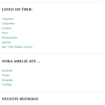
LESEN SIE ÜBER:
Allgemein
Leseproben
Location
News
Protagonisten
Specials
über "Fifty Shades of Grey"
NORA AMELIE AUF …
Facebook
Twitter
Instagram
YouTube
NEUESTE BEITRÄGE