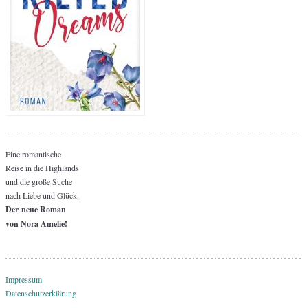
Eine romantische
Reise in die Highlands
und die große Suche
nach Liebe und Glück.
Der neue Roman
von Nora Amelie!
Impressum
Datenschutzerklärung