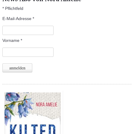
*
Pflichtfeld
E-Mail-Adresse
*
Vorname
*