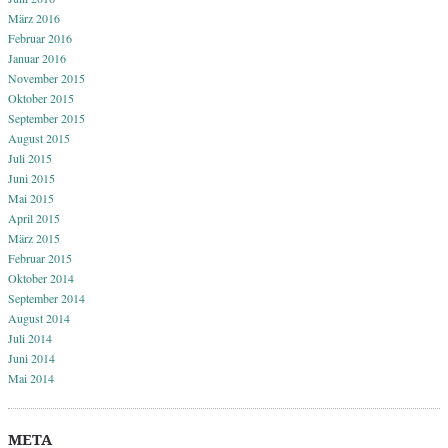
März 2016
Februar 2016
Januar 2016
November 2015
Oktober 2015
September 2015
August 2015
Juli 2015
Juni 2015
Mai 2015
April 2015
März 2015
Februar 2015
Oktober 2014
September 2014
August 2014
Juli 2014
Juni 2014
Mai 2014
META